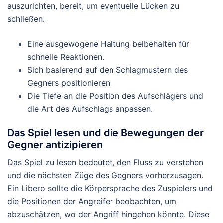
auszurichten, bereit, um eventuelle Lücken zu
schließen.
Eine ausgewogene Haltung beibehalten für
schnelle Reaktionen.
Sich basierend auf den Schlagmustern des
Gegners positionieren.
Die Tiefe an die Position des Aufschlägers und
die Art des Aufschlags anpassen.
Das Spiel lesen und die Bewegungen der
Gegner antizipieren
Das Spiel zu lesen bedeutet, den Fluss zu verstehen
und die nächsten Züge des Gegners vorherzusagen.
Ein Libero sollte die Körpersprache des Zuspielers und
die Positionen der Angreifer beobachten, um
abzuschätzen, wo der Angriff hingehen könnte. Diese