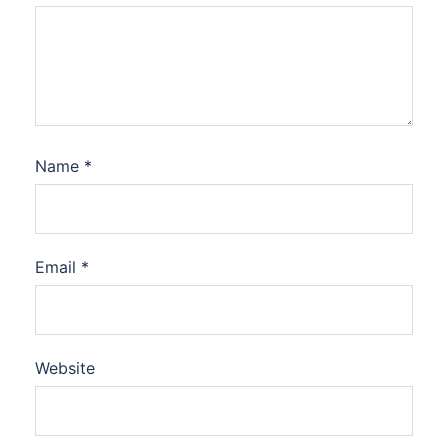
Name
*
Email
*
Website