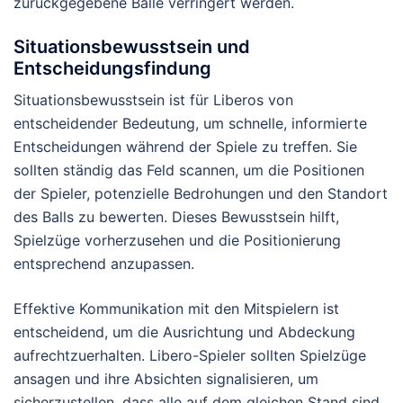
zurückgegebene Bälle verringert werden.
Situationsbewusstsein und
Entscheidungsfindung
Situationsbewusstsein ist für Liberos von
entscheidender Bedeutung, um schnelle, informierte
Entscheidungen während der Spiele zu treffen. Sie
sollten ständig das Feld scannen, um die Positionen
der Spieler, potenzielle Bedrohungen und den Standort
des Balls zu bewerten. Dieses Bewusstsein hilft,
Spielzüge vorherzusehen und die Positionierung
entsprechend anzupassen.
Effektive Kommunikation mit den Mitspielern ist
entscheidend, um die Ausrichtung und Abdeckung
aufrechtzuerhalten. Libero-Spieler sollten Spielzüge
ansagen und ihre Absichten signalisieren, um
sicherzustellen, dass alle auf dem gleichen Stand sind,