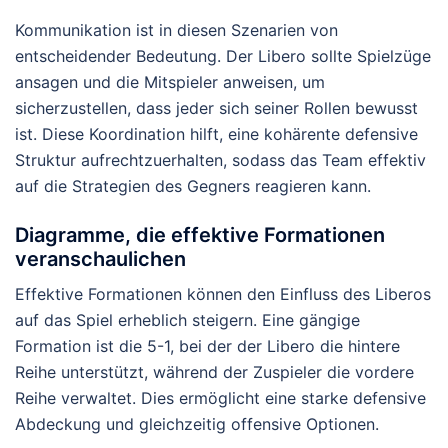
Kommunikation ist in diesen Szenarien von
entscheidender Bedeutung. Der Libero sollte Spielzüge
ansagen und die Mitspieler anweisen, um
sicherzustellen, dass jeder sich seiner Rollen bewusst
ist. Diese Koordination hilft, eine kohärente defensive
Struktur aufrechtzuerhalten, sodass das Team effektiv
auf die Strategien des Gegners reagieren kann.
Diagramme, die effektive Formationen
veranschaulichen
Effektive Formationen können den Einfluss des Liberos
auf das Spiel erheblich steigern. Eine gängige
Formation ist die 5-1, bei der der Libero die hintere
Reihe unterstützt, während der Zuspieler die vordere
Reihe verwaltet. Dies ermöglicht eine starke defensive
Abdeckung und gleichzeitig offensive Optionen.