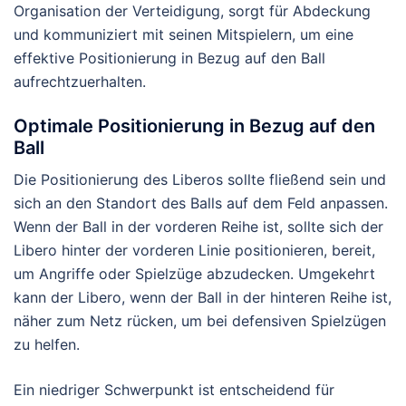
Organisation der Verteidigung, sorgt für Abdeckung
und kommuniziert mit seinen Mitspielern, um eine
effektive Positionierung in Bezug auf den Ball
aufrechtzuerhalten.
Optimale Positionierung in Bezug auf den
Ball
Die Positionierung des Liberos sollte fließend sein und
sich an den Standort des Balls auf dem Feld anpassen.
Wenn der Ball in der vorderen Reihe ist, sollte sich der
Libero hinter der vorderen Linie positionieren, bereit,
um Angriffe oder Spielzüge abzudecken. Umgekehrt
kann der Libero, wenn der Ball in der hinteren Reihe ist,
näher zum Netz rücken, um bei defensiven Spielzügen
zu helfen.
Ein niedriger Schwerpunkt ist entscheidend für