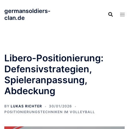
Skip
germansoldiers-
to
clan.de
content
Libero-Positionierung:
Defensivstrategien,
Spieleranpassung,
Abdeckung
BY
LUKAS RICHTER
30/01/2026
POSITIONIERUNGSTECHNIKEN IM VOLLEYBALL