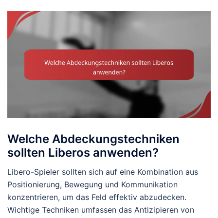
Welche Abdeckungstechniken
sollten Liberos anwenden?
Libero-Spieler sollten sich auf eine Kombination aus
Positionierung, Bewegung und Kommunikation
konzentrieren, um das Feld effektiv abzudecken.
Wichtige Techniken umfassen das Antizipieren von