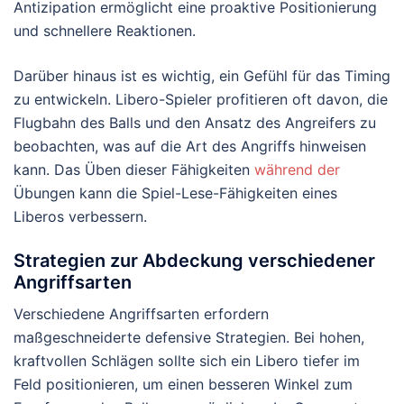
Antizipation ermöglicht eine proaktive Positionierung
und schnellere Reaktionen.
Darüber hinaus ist es wichtig, ein Gefühl für das Timing
zu entwickeln. Libero-Spieler profitieren oft davon, die
Flugbahn des Balls und den Ansatz des Angreifers zu
beobachten, was auf die Art des Angriffs hinweisen
kann. Das Üben dieser Fähigkeiten
während der
Übungen kann die Spiel-Lese-Fähigkeiten eines
Liberos verbessern.
Strategien zur Abdeckung verschiedener
Angriffsarten
Verschiedene Angriffsarten erfordern
maßgeschneiderte defensive Strategien. Bei hohen,
kraftvollen Schlägen sollte sich ein Libero tiefer im
Feld positionieren, um einen besseren Winkel zum