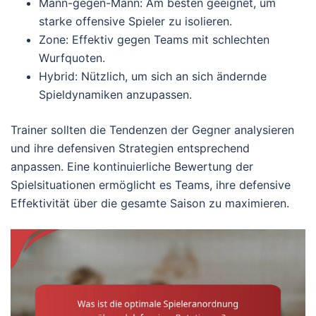
Mann-gegen-Mann: Am besten geeignet, um
starke offensive Spieler zu isolieren.
Zone: Effektiv gegen Teams mit schlechten
Wurfquoten.
Hybrid: Nützlich, um sich an sich ändernde
Spieldynamiken anzupassen.
Trainer sollten die Tendenzen der Gegner analysieren
und ihre defensiven Strategien entsprechend
anpassen. Eine kontinuierliche Bewertung der
Spielsituationen ermöglicht es Teams, ihre defensive
Effektivität über die gesamte Saison zu maximieren.