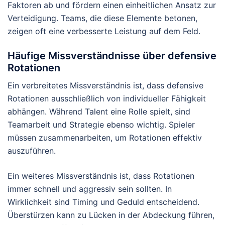
Faktoren ab und fördern einen einheitlichen Ansatz zur
Verteidigung. Teams, die diese Elemente betonen,
zeigen oft eine verbesserte Leistung auf dem Feld.
Häufige Missverständnisse über defensive
Rotationen
Ein verbreitetes Missverständnis ist, dass defensive
Rotationen ausschließlich von individueller Fähigkeit
abhängen. Während Talent eine Rolle spielt, sind
Teamarbeit und Strategie ebenso wichtig. Spieler
müssen zusammenarbeiten, um Rotationen effektiv
auszuführen.
Ein weiteres Missverständnis ist, dass Rotationen
immer schnell und aggressiv sein sollten. In
Wirklichkeit sind Timing und Geduld entscheidend.
Überstürzen kann zu Lücken in der Abdeckung führen,