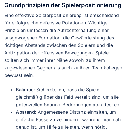
Grundprinzipien der Spielerpositionierung
Eine effektive Spielerpositionierung ist entscheidend
für erfolgreiche defensive Rotationen. Wichtige
Prinzipien umfassen die Aufrechterhaltung einer
ausgewogenen Formation, die Gewährleistung des
richtigen Abstands zwischen den Spielern und die
Antizipation der offensiven Bewegungen. Spieler
sollten sich immer ihrer Nähe sowohl zu ihrem
zugewiesenen Gegner als auch zu ihren Teamkollegen
bewusst sein.
Balance:
Sicherstellen, dass die Spieler
gleichmäßig über das Feld verteilt sind, um alle
potenziellen Scoring-Bedrohungen abzudecken.
Abstand:
Angemessene Distanz einhalten, um
einfache Pässe zu verhindern, während man nah
genug ist, um Hilfe zu leisten, wenn nötig.