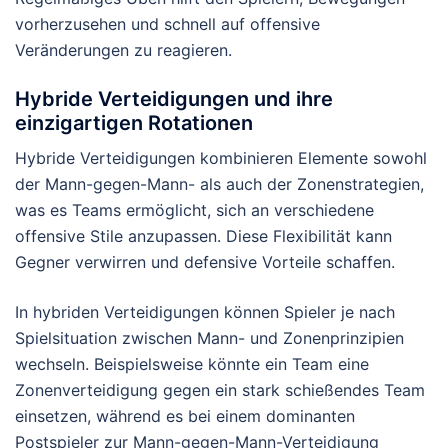
vorherzusehen und schnell auf offensive
Veränderungen zu reagieren.
Hybride Verteidigungen und ihre
einzigartigen Rotationen
Hybride Verteidigungen kombinieren Elemente sowohl
der Mann-gegen-Mann- als auch der Zonenstrategien,
was es Teams ermöglicht, sich an verschiedene
offensive Stile anzupassen. Diese Flexibilität kann
Gegner verwirren und defensive Vorteile schaffen.
In hybriden Verteidigungen können Spieler je nach
Spielsituation zwischen Mann- und Zonenprinzipien
wechseln. Beispielsweise könnte ein Team eine
Zonenverteidigung gegen ein stark schießendes Team
einsetzen, während es bei einem dominanten
Postspieler zur Mann-gegen-Mann-Verteidigung