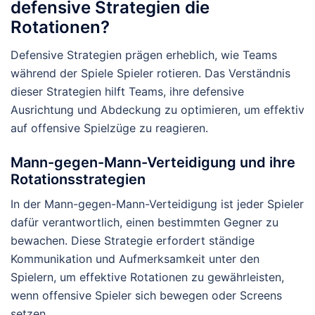
defensive Strategien die
Rotationen?
Defensive Strategien prägen erheblich, wie Teams
während der Spiele Spieler rotieren. Das Verständnis
dieser Strategien hilft Teams, ihre defensive
Ausrichtung und Abdeckung zu optimieren, um effektiv
auf offensive Spielzüge zu reagieren.
Mann-gegen-Mann-Verteidigung und ihre
Rotationsstrategien
In der Mann-gegen-Mann-Verteidigung ist jeder Spieler
dafür verantwortlich, einen bestimmten Gegner zu
bewachen. Diese Strategie erfordert ständige
Kommunikation und Aufmerksamkeit unter den
Spielern, um effektive Rotationen zu gewährleisten,
wenn offensive Spieler sich bewegen oder Screens
setzen.