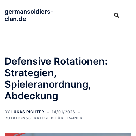
Skip
germansoldiers-
to
clan.de
content
Defensive Rotationen:
Strategien,
Spieleranordnung,
Abdeckung
BY
LUKAS RICHTER
14/01/2026
ROTATIONSSTRATEGIEN FÜR TRAINER