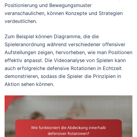
Positionierung und Bewegungsmuster
veranschaulichen, können Konzepte und Strategien
verdeutlichen.
Zum Beispiel können Diagramme, die die
Spieleranordnung während verschiedener offensiver
Aufstellungen zeigen, hervorheben, wie man Positionen
effektiv anpasst. Die Videoanalyse von Spielen kann
auch erfolgreiche defensive Rotationen in Echtzeit
demonstrieren, sodass die Spieler die Prinzipien in
Aktion sehen können.