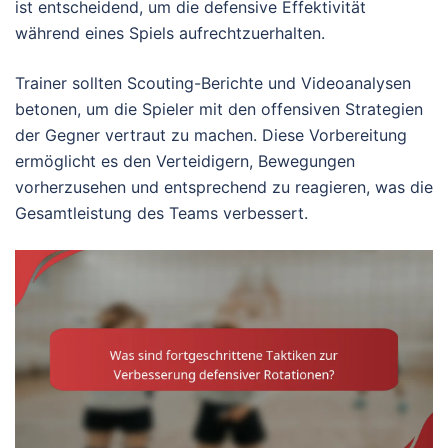
ist entscheidend, um die defensive Effektivität
während eines Spiels aufrechtzuerhalten.
Trainer sollten Scouting-Berichte und Videoanalysen
betonen, um die Spieler mit den offensiven Strategien
der Gegner vertraut zu machen. Diese Vorbereitung
ermöglicht es den Verteidigern, Bewegungen
vorherzusehen und entsprechend zu reagieren, was die
Gesamtleistung des Teams verbessert.