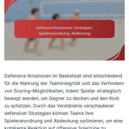
Defensive Rotationen im Basketball sind entscheidend
für die Wahrung der Teamintegrität und das Verhindern
von Scoring-Möglichkeiten, indem Spieler strategisch
bewegt werden, um Gegner zu decken und den Korb
zu schützen. Durch das Verständnis verschiedener
defensiver Strategien können Teams ihre
Spieleranordnung und Abdeckung optimieren, um eine
kohärente Reaktion auf offensive Spielzüge zu