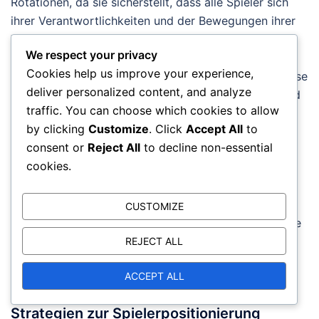
Rotationen, da sie sicherstellt, dass alle Spieler sich
ihrer Verantwortlichkeiten und der Bewegungen ihrer
Teamkollegen bewusst sind. Spieler sollten Screens,
We respect your privacy
Wechsel und Änderungen in der Abdeckung ansagen,
Cookies help us improve your experience,
um Klarheit und Koordination aufrechtzuerhalten. Diese
deliver personalized content, and analyze
verbale Interaktion hilft, Verwirrung zu vermeiden und
traffic. You can choose which cookies to allow
schnellere Anpassungen
während der
Spielzüge zu
by clicking
Customize
. Click
Accept All
to
ermöglichen.
consent or
Reject All
to decline non-essential
cookies.
Nonverbale Signale, wie Handzeichen oder
Blickkontakt, können die Kommunikation ebenfalls
verbessern, insbesondere in lauten Umgebungen. Die
CUSTOMIZE
Etablierung einer gemeinsamen Sprache für defensive
Strategien ermöglicht es den Spielern, instinktiv zu
REJECT ALL
reagieren und die Gesamtleistung des Teams zu
ACCEPT ALL
verbessern.
Strategien zur Spielerpositionierung