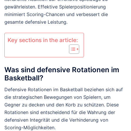
gewährleisten. Effektive Spielerpositionierung
minimiert Scoring-Chancen und verbessert die
gesamte defensive Leistung.
Key sections in the article:
Was sind defensive Rotationen im
Basketball?
Defensive Rotationen im Basketball beziehen sich auf
die strategischen Bewegungen von Spielern, um
Gegner zu decken und den Korb zu schützen. Diese
Rotationen sind entscheidend für die Wahrung der
defensiven Integrität und die Verhinderung von
Scoring-Möglichkeiten.