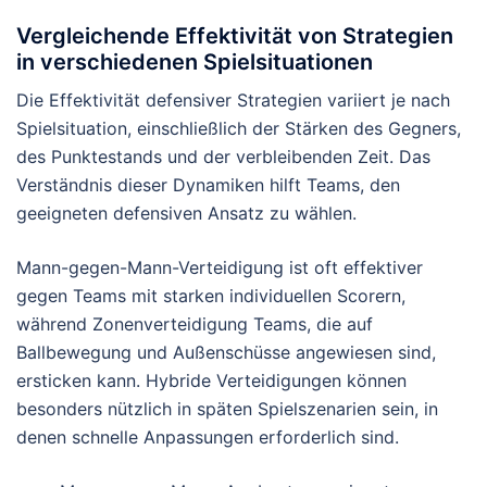
Vergleichende Effektivität von Strategien
in verschiedenen Spielsituationen
Die Effektivität defensiver Strategien variiert je nach
Spielsituation, einschließlich der Stärken des Gegners,
des Punktestands und der verbleibenden Zeit. Das
Verständnis dieser Dynamiken hilft Teams, den
geeigneten defensiven Ansatz zu wählen.
Mann-gegen-Mann-Verteidigung ist oft effektiver
gegen Teams mit starken individuellen Scorern,
während Zonenverteidigung Teams, die auf
Ballbewegung und Außenschüsse angewiesen sind,
ersticken kann. Hybride Verteidigungen können
besonders nützlich in späten Spielszenarien sein, in
denen schnelle Anpassungen erforderlich sind.