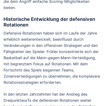
die dem Angriff einfache Scoring-Möglichkeiten
bieten.
Historische Entwicklung der defensiven
Rotationen
Defensive Rotationen haben sich im Laufe der Jahre
erheblich weiterentwickelt, beeinflusst durch
Veränderungen in den offensiven Strategien und den
Fähigkeiten der Spieler. Früher konzentrierte sich der
Basketball auf die Mann-gegen-Mann-Verteidigung,
mit begrenztem Fokus auf Rotationen. Mit dem
Fortschritt des Spiels begannen Teams,
Zonenverteidigungen zu übernehmen, die komplexere
Rotationsstrategien erforderten.
In den letzten Jahrzehnten hat der Anstieg des
Dreipunktwurfs die defensiven Rotationen weiter