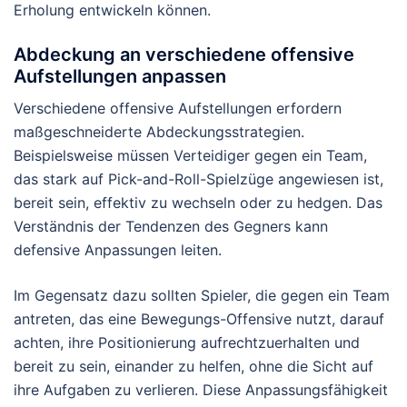
Erholung entwickeln können.
Abdeckung an verschiedene offensive
Aufstellungen anpassen
Verschiedene offensive Aufstellungen erfordern
maßgeschneiderte Abdeckungsstrategien.
Beispielsweise müssen Verteidiger gegen ein Team,
das stark auf Pick-and-Roll-Spielzüge angewiesen ist,
bereit sein, effektiv zu wechseln oder zu hedgen. Das
Verständnis der Tendenzen des Gegners kann
defensive Anpassungen leiten.
Im Gegensatz dazu sollten Spieler, die gegen ein Team
antreten, das eine Bewegungs-Offensive nutzt, darauf
achten, ihre Positionierung aufrechtzuerhalten und
bereit zu sein, einander zu helfen, ohne die Sicht auf
ihre Aufgaben zu verlieren. Diese Anpassungsfähigkeit